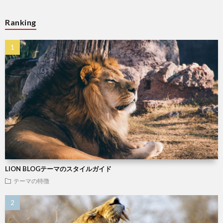
Ranking
LION BLOGテーマのスタイルガイド
テーマの特徴