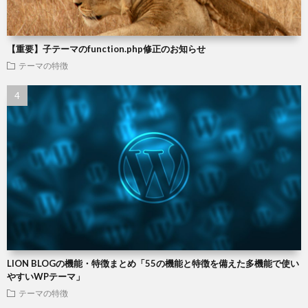
【重要】子テーマのfunction.php修正のお知らせ
テーマの特徴
LION BLOGの機能・特徴まとめ「55の機能と特徴を備えた多機能で使い
やすいWPテーマ」
テーマの特徴