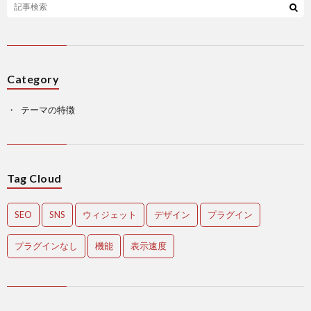
Category
テーマの特徴
Tag Cloud
SEO
SNS
ウィジェット
デザイン
プラグイン
プラグインなし
機能
表示速度